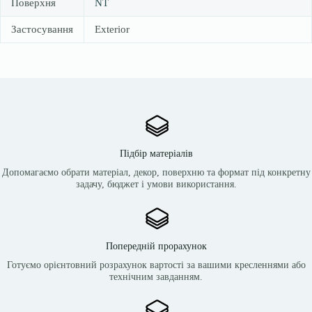
Поверхня
NT
Застосування
Exterior
Підбір матеріалів
Допомагаємо обрати матеріал, декор, поверхню та формат під конкретну
задачу, бюджет і умови використання.
Попередній прорахунок
Готуємо орієнтовний розрахунок вартості за вашими кресленнями або
технічним завданням.