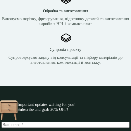
Обробка та виготовлення
Виконуємо порізку, фрезерування, підготовку деталей та виготовлення
виробів з HPL і компакт-плит.
Супровід проєкту
Супроводжуємо задачу від консультації та підбору матеріалів до
виготовлення, комплектації й монтажу.
Important updates waiting for you!
Subscribe and grab 20% OFF!