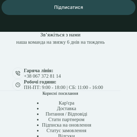
Підписатися
Зв’яжіться з нами
наша команда на звязку 6 днів на тиждень
Гаряча лінія:
+38 067 372 81 14
Робочі години:
ПН-ПТ: 9:00 - 18:00 | СБ: 11:00 - 16:00
Корисні посилання
Кар'єра
Доставка
Питання / Відповіді
Стати партнером
Підписка на оновлення
Статус замовлення
Відгуки