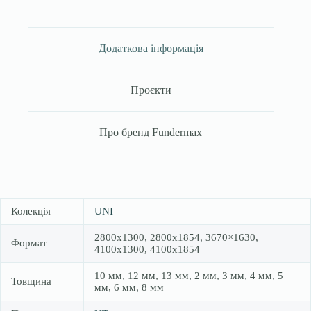
Додаткова інформація
Проєкти
Про бренд Fundermax
Колекція
UNI
2800х1300, 2800х1854, 3670×1630,
Формат
4100х1300, 4100х1854
10 мм, 12 мм, 13 мм, 2 мм, 3 мм, 4 мм, 5
Товщина
мм, 6 мм, 8 мм