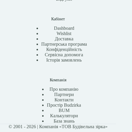
Кабінет
Dashboard
Wishlist
Доставка
Партнерська програма
Конфіденційність
Сервісна допомога
Історія замовлень
Компанія
Про компанію
Партнери
Контакти
Простір Budzirka
BUM
Калькулятори
База знань
© 2001 - 2026 | Компанія «ТОВ Будівельна зірка»