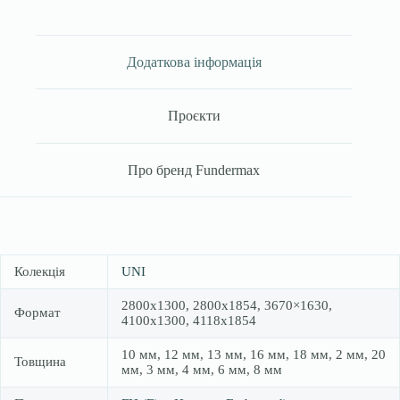
Додаткова інформація
Проєкти
Про бренд Fundermax
Колекція
UNI
2800х1300, 2800х1854, 3670×1630,
Формат
4100х1300, 4118х1854
10 мм, 12 мм, 13 мм, 16 мм, 18 мм, 2 мм, 20
Товщина
мм, 3 мм, 4 мм, 6 мм, 8 мм