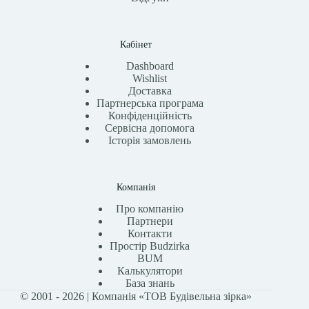
Кабінет
Dashboard
Wishlist
Доставка
Партнерська програма
Конфіденційність
Сервісна допомога
Історія замовлень
Компанія
Про компанію
Партнери
Контакти
Простір Budzirka
BUM
Калькулятори
База знань
© 2001 - 2026 | Компанія «ТОВ Будівельна зірка»