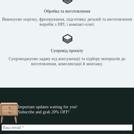
Обробка та виготовлення
Виконуємо порізку, фрезерування, підготовку деталей та виготовлення
виробів з HPL і компакт-плит.
Супровід проєкту
Супроводжуємо задачу від консультації та підбору матеріалів до
виготовлення, комплектації й монтажу.
Important updates waiting for you!
Subscribe and grab 20% OFF!