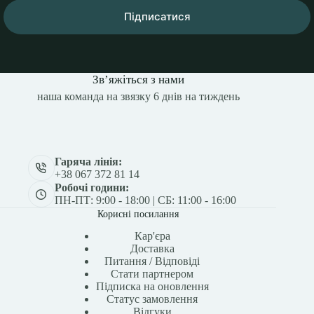
Підписатися
Зв’яжіться з нами
наша команда на звязку 6 днів на тиждень
Гаряча лінія:
+38 067 372 81 14
Робочі години:
ПН-ПТ: 9:00 - 18:00 | СБ: 11:00 - 16:00
Корисні посилання
Кар'єра
Доставка
Питання / Відповіді
Стати партнером
Підписка на оновлення
Статус замовлення
Відгуки