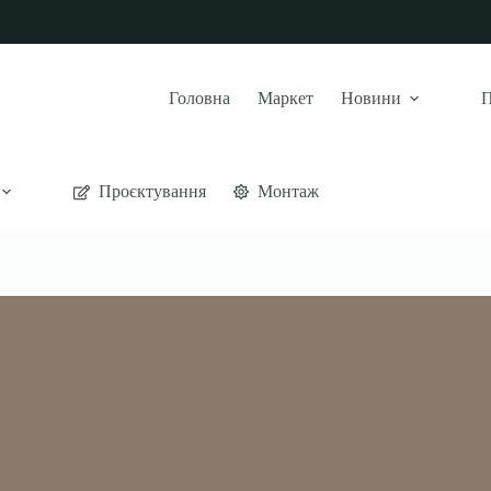
Головна
Маркет
Новини
П
Проєктування
Монтаж