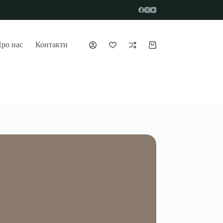
ро нас
Контакти
Кошик