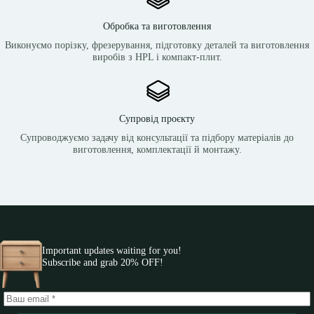
Обробка та виготовлення
Виконуємо порізку, фрезерування, підготовку деталей та виготовлення
виробів з HPL і компакт-плит.
Супровід проєкту
Супроводжуємо задачу від консультації та підбору матеріалів до
виготовлення, комплектації й монтажу.
Important updates waiting for you!
Subscribe and grab 20% OFF!