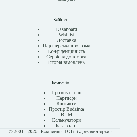
Кабінет
Dashboard
Wishlist
Доставка
Партнерська програма
Конфіденційність
Сервісна допомога
Історія замовлень
Компанія
Про компанію
Партнери
Контакти
Простір Budzirka
BUM
Калькулятори
База знань
© 2001 - 2026 | Компанія «ТОВ Будівельна зірка»