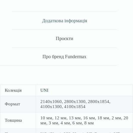
Додаткова інформація
Проєкти
Про бренд Fundermax
Колекція
UNI
2140х1060, 2800х1300, 2800х1854,
Формат
4100х1300, 4100х1854
10 мм, 12 мм, 13 мм, 16 мм, 18 мм, 2 мм, 20
Товщина
мм, 3 мм, 4 мм, 6 мм, 8 мм