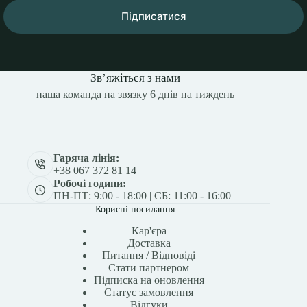
Підписатися
Зв’яжіться з нами
наша команда на звязку 6 днів на тиждень
Гаряча лінія:
+38 067 372 81 14
Робочі години:
ПН-ПТ: 9:00 - 18:00 | СБ: 11:00 - 16:00
Корисні посилання
Кар'єра
Доставка
Питання / Відповіді
Стати партнером
Підписка на оновлення
Статус замовлення
Відгуки