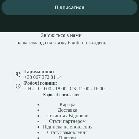
Підписатися
Зв’яжіться з нами
наша команда на звязку 6 днів на тиждень
Гаряча лінія:
+38 067 372 81 14
Робочі години:
ПН-ПТ: 9:00 - 18:00 | СБ: 11:00 - 16:00
Корисні посилання
Кар'єра
Доставка
Питання / Відповіді
Стати партнером
Підписка на оновлення
Статус замовлення
Відгуки