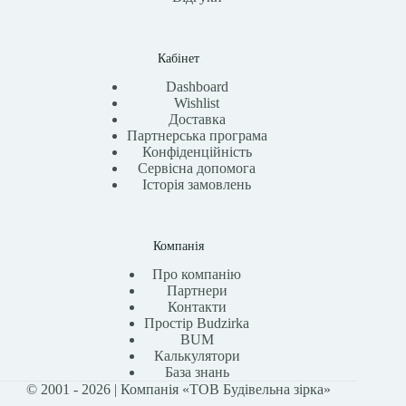
Кабінет
Dashboard
Wishlist
Доставка
Партнерська програма
Конфіденційність
Сервісна допомога
Історія замовлень
Компанія
Про компанію
Партнери
Контакти
Простір Budzirka
BUM
Калькулятори
База знань
© 2001 - 2026 | Компанія «ТОВ Будівельна зірка»