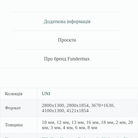
Додаткова інформація
Проєкти
Про бренд Fundermax
Колекція
UNI
2800х1300, 2800х1854, 3670×1630,
Формат
4100х1300, 4121х1854
10 мм, 12 мм, 13 мм, 16 мм, 18 мм, 2 мм, 20
Товщина
мм, 3 мм, 4 мм, 6 мм, 8 мм