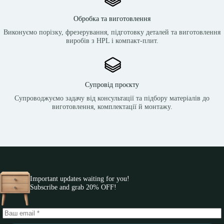
Обробка та виготовлення
Виконуємо порізку, фрезерування, підготовку деталей та виготовлення
виробів з HPL і компакт-плит.
Супровід проєкту
Супроводжуємо задачу від консультації та підбору матеріалів до
виготовлення, комплектації й монтажу.
Important updates waiting for you!
Subscribe and grab 20% OFF!