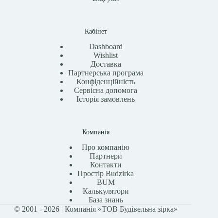
Кабінет
Dashboard
Wishlist
Доставка
Партнерська програма
Конфіденційність
Сервісна допомога
Історія замовлень
Компанія
Про компанію
Партнери
Контакти
Простір Budzirka
BUM
Калькулятори
База знань
© 2001 - 2026 | Компанія «ТОВ Будівельна зірка»