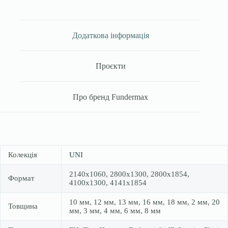
Додаткова інформація
Проєкти
Про бренд Fundermax
Колекція
UNI
2140х1060, 2800х1300, 2800х1854,
Формат
4100х1300, 4141х1854
10 мм, 12 мм, 13 мм, 16 мм, 18 мм, 2 мм, 20
Товщина
мм, 3 мм, 4 мм, 6 мм, 8 мм