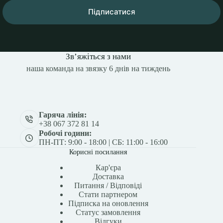
Підписатися
Зв’яжіться з нами
наша команда на звязку 6 днів на тиждень
Гаряча лінія:
+38 067 372 81 14
Робочі години:
ПН-ПТ: 9:00 - 18:00 | СБ: 11:00 - 16:00
Корисні посилання
Кар'єра
Доставка
Питання / Відповіді
Стати партнером
Підписка на оновлення
Статус замовлення
Відгуки