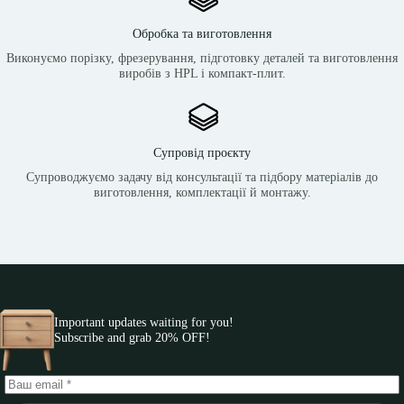
Обробка та виготовлення
Виконуємо порізку, фрезерування, підготовку деталей та виготовлення
виробів з HPL і компакт-плит.
Супровід проєкту
Супроводжуємо задачу від консультації та підбору матеріалів до
виготовлення, комплектації й монтажу.
Important updates waiting for you!
Subscribe and grab 20% OFF!