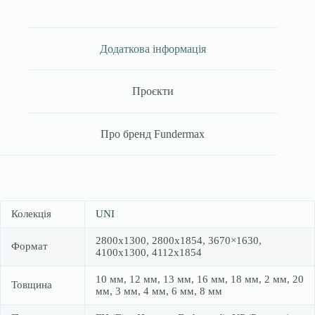
Додаткова інформація
Проєкти
Про бренд Fundermax
Колекція
UNI
2800х1300, 2800х1854, 3670×1630,
Формат
4100х1300, 4112х1854
10 мм, 12 мм, 13 мм, 16 мм, 18 мм, 2 мм, 20
Товщина
мм, 3 мм, 4 мм, 6 мм, 8 мм