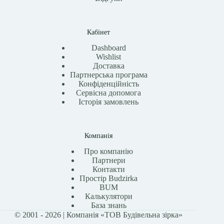
Кабінет
Dashboard
Wishlist
Доставка
Партнерська програма
Конфіденційність
Сервісна допомога
Історія замовлень
Компанія
Про компанію
Партнери
Контакти
Простір Budzirka
BUM
Калькулятори
База знань
© 2001 - 2026 | Компанія «ТОВ Будівельна зірка»