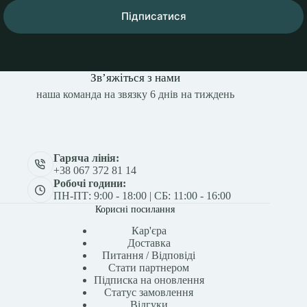
Підписатися
Зв’яжіться з нами
наша команда на звязку 6 днів на тиждень
Гаряча лінія:
+38 067 372 81 14
Робочі години:
ПН-ПТ: 9:00 - 18:00 | СБ: 11:00 - 16:00
Корисні посилання
Кар'єра
Доставка
Питання / Відповіді
Стати партнером
Підписка на оновлення
Статус замовлення
Відгуки