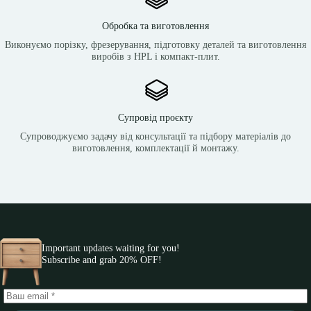
Обробка та виготовлення
Виконуємо порізку, фрезерування, підготовку деталей та виготовлення
виробів з HPL і компакт-плит.
Супровід проєкту
Супроводжуємо задачу від консультації та підбору матеріалів до
виготовлення, комплектації й монтажу.
Important updates waiting for you!
Subscribe and grab 20% OFF!