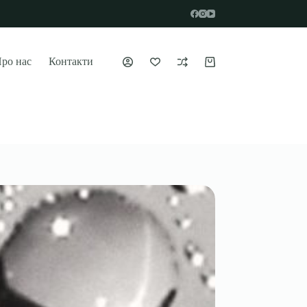
ро нас
Контакти
Кошик