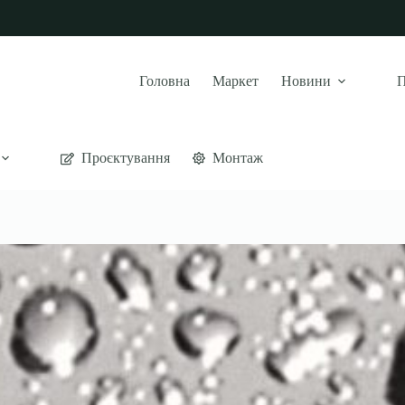
Головна
Маркет
Новини
П
Проєктування
Монтаж