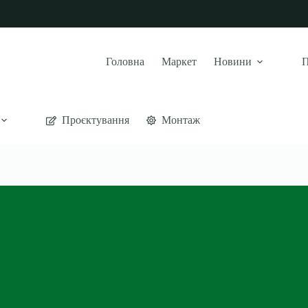
Головна
Маркет
Новини
П
Проєктування
Монтаж