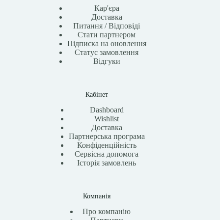
Кар'єра
Доставка
Питання / Відповіді
Стати партнером
Підписка на оновлення
Статус замовлення
Відгуки
Кабінет
Dashboard
Wishlist
Доставка
Партнерська програма
Конфіденційність
Сервісна допомога
Історія замовлень
Компанія
Про компанію