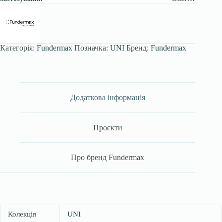
Категорія:
Fundermax
Позначка:
UNI
Бренд:
Fundermax
Додаткова інформація
Проєкти
Про бренд Fundermax
Колекція
UNI