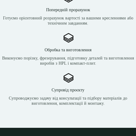
Попередній прорахунок
Готуємо орієнтовний розрахунок вартості за вашими кресленнями або
технічним завданням.
Обробка та виготовлення
Виконуємо порізку, фрезерування, підготовку деталей та виготовлення
виробів з HPL і компакт-плит.
Супровід проєкту
Супроводжуємо задачу від консультації та підбору матеріалів до
виготовлення, комплектації й монтажу.