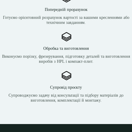
Попередній прорахунок
Готуємо орієнтовний розрахунок вартості за вашими кресленнями або
технічним завданням.
Обробка та виготовлення
Виконуємо порізку, фрезерування, підготовку деталей та виготовлення
виробів з HPL і компакт-плит.
Супровід проєкту
Супроводжуємо задачу від консультації та підбору матеріалів до
виготовлення, комплектації й монтажу.