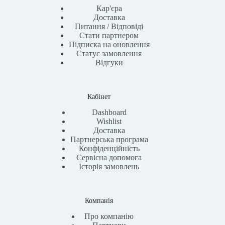
Кар'єра
Доставка
Питання / Відповіді
Стати партнером
Підписка на оновлення
Статус замовлення
Відгуки
Кабінет
Dashboard
Wishlist
Доставка
Партнерська програма
Конфіденційність
Сервісна допомога
Історія замовлень
Компанія
Про компанію