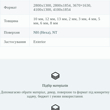
2800х1300, 2800х1854, 3670×1630,
Формат
4100х1300, 4100х1854
10 мм, 12 мм, 13 мм, 2 мм, 3 мм, 4 мм, 5
Товщина
мм, 6 мм, 8 мм
Поверхня
NH (Hexa)
,
NT
Застосування
Exterior
Підбір матеріалів
Допомагаємо обрати матеріал, декор, поверхню та формат під конкретну
задачу, бюджет і умови використання.