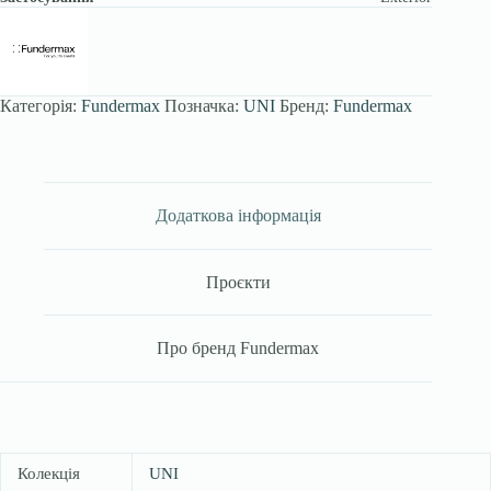
Категорія:
Fundermax
Позначка:
UNI
Бренд:
Fundermax
Додаткова інформація
Проєкти
Про бренд Fundermax
Колекція
UNI