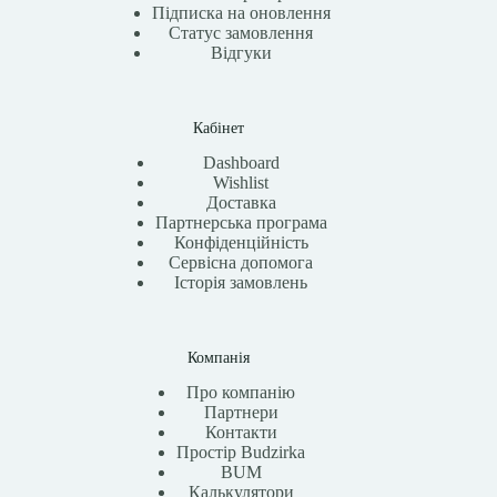
Підписка на оновлення
Статус замовлення
Відгуки
Кабінет
Dashboard
Wishlist
Доставка
Партнерська програма
Конфіденційність
Сервісна допомога
Історія замовлень
Компанія
Про компанію
Партнери
Контакти
Простір Budzirka
BUM
Калькулятори