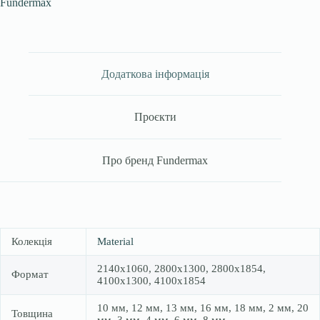
Fundermax
Додаткова інформація
Проєкти
Про бренд Fundermax
Колекція
Material
2140х1060, 2800х1300, 2800х1854,
Формат
4100х1300, 4100х1854
10 мм, 12 мм, 13 мм, 16 мм, 18 мм, 2 мм, 20
Товщина