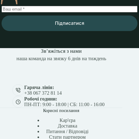
Підписатися
Зв’яжіться з нами
наша команда на звязку 6 днів на тиждень
Гаряча лінія:
+38 067 372 81 14
Робочі години:
ПН-ПТ: 9:00 - 18:00 | СБ: 11:00 - 16:00
Корисні посилання
Кар'єра
Доставка
Питання / Відповіді
Стати партнером