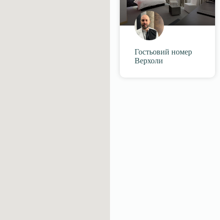
Гостьовий номер
Верхоли