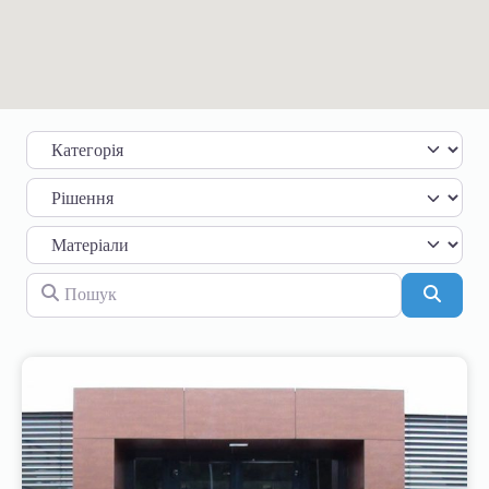
Категорія
Пошук
Пошу