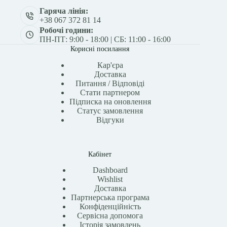
Гаряча лінія:
+38 067 372 81 14
Робочі години:
ПН-ПТ: 9:00 - 18:00 | СБ: 11:00 - 16:00
Корисні посилання
Кар'єра
Доставка
Питання / Відповіді
Стати партнером
Підписка на оновлення
Статус замовлення
Відгуки
Кабінет
Dashboard
Wishlist
Доставка
Партнерська програма
Конфіденційність
Сервісна допомога
Історія замовлень