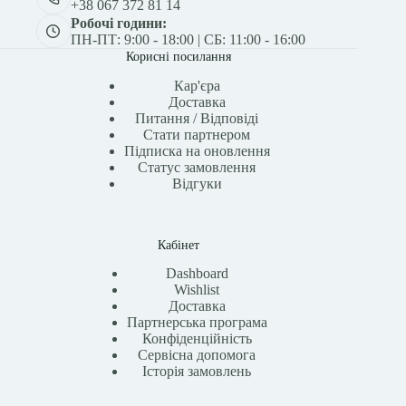
+38 067 372 81 14
Робочі години:
ПН-ПТ: 9:00 - 18:00 | СБ: 11:00 - 16:00
Корисні посилання
Кар'єра
Доставка
Питання / Відповіді
Стати партнером
Підписка на оновлення
Статус замовлення
Відгуки
Кабінет
Dashboard
Wishlist
Доставка
Партнерська програма
Конфіденційність
Сервісна допомога
Історія замовлень