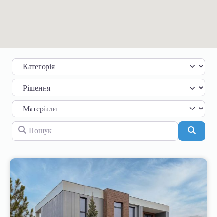
Категорія
Пошук
Пошу