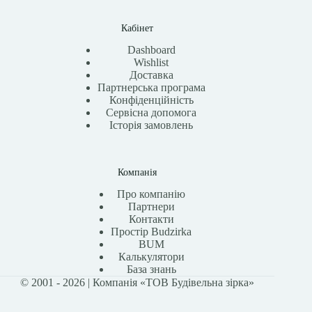
Кабінет
Dashboard
Wishlist
Доставка
Партнерська програма
Конфіденційність
Сервісна допомога
Історія замовлень
Компанія
Про компанію
Партнери
Контакти
Простір Budzirka
BUM
Калькулятори
База знань
© 2001 - 2026 | Компанія «ТОВ Будівельна зірка»