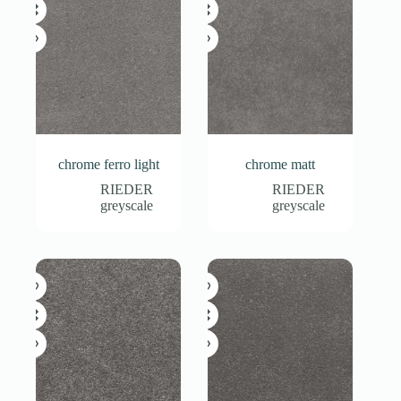
chrome ferro light
chrome matt
RIEDER
RIEDER
greyscale
greyscale