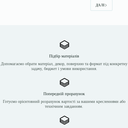
ДАЛІ
Підбір матеріалів
Допомагаємо обрати матеріал, декор, поверхню та формат під конкретну
задачу, бюджет і умови використання.
Попередній прорахунок
Готуємо орієнтовний розрахунок вартості за вашими кресленнями або
технічним завданням.