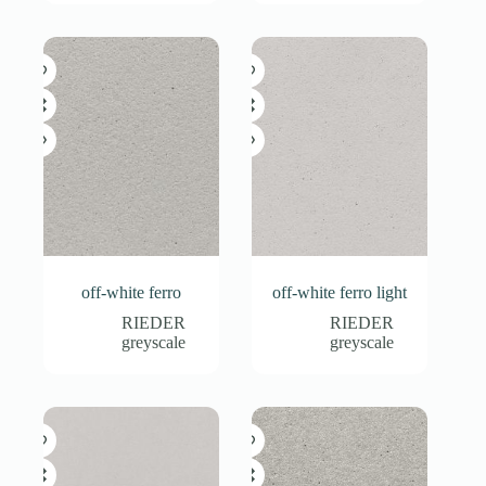
off-white ferro
off-white ferro light
RIEDER
RIEDER
greyscale
greyscale