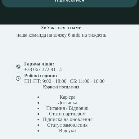
Зв’яжіться з нами
наша команда на звязку 6 днів на тиждень
Гаряча лінія:
+38 067 372 81 14
Робочі години:
ПН-ПТ: 9:00 - 18:00 | СБ: 11:00 - 16:00
Корисні посилання
Кар'єра
Доставка
Питання / Відповіді
Стати партнером
Підписка на оновлення
Статус замовлення
Відгуки