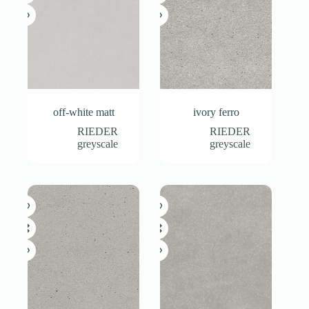
off-white matt
ivory ferro
RIEDER
RIEDER
greyscale
greyscale