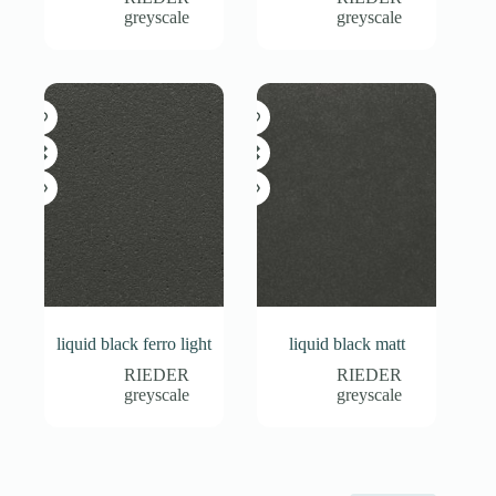
greyscale
greyscale
liquid black ferro light
liquid black matt
RIEDER
RIEDER
greyscale
greyscale