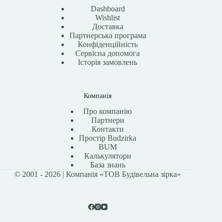
Dashboard
Wishlist
Доставка
Партнерська програма
Конфіденційність
Сервісна допомога
Історія замовлень
Компанія
Про компанію
Партнери
Контакти
Простір Budzirka
BUM
Калькулятори
База знань
© 2001 - 2026 | Компанія «ТОВ Будівельна зірка»