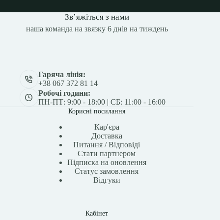
Зв’яжіться з нами
наша команда на звязку 6 днів на тиждень
Гаряча лінія:
+38 067 372 81 14
Робочі години:
ПН-ПТ: 9:00 - 18:00 | СБ: 11:00 - 16:00
Корисні посилання
Кар'єра
Доставка
Питання / Відповіді
Стати партнером
Підписка на оновлення
Статус замовлення
Відгуки
Кабінет