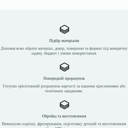
Підбір матеріалів
Допомагаємо обрати матеріал, декор, поверхню та формат під конкретну
задачу, бюджет і умови використання.
Попередній прорахунок
Готуємо орієнтовний розрахунок вартості за вашими кресленнями або
технічним завданням.
Обробка та виготовлення
Виконуємо порізку, фрезерування, підготовку деталей та виготовлення