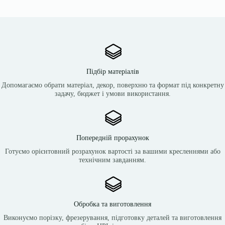
Підбір матеріалів
Допомагаємо обрати матеріал, декор, поверхню та формат під конкретну
задачу, бюджет і умови використання.
Попередній прорахунок
Готуємо орієнтовний розрахунок вартості за вашими кресленнями або
технічним завданням.
Обробка та виготовлення
Виконуємо порізку, фрезерування, підготовку деталей та виготовлення