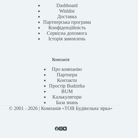
Dashboard
Wishlist
Доставка
Партнерська програма
Конфіденційність
Сервісна допомога
Історія замовлень
Компанія
Про компанію
Партнери
Контакти
Простір Budzirka
BUM
Калькулятори
База знань
© 2001 - 2026 | Компанія «ТОВ Будівельна зірка»