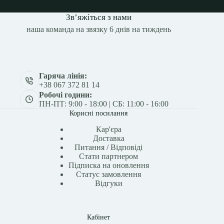
Зв’яжіться з нами
наша команда на звязку 6 днів на тиждень
Гаряча лінія:
+38 067 372 81 14
Робочі години:
ПН-ПТ: 9:00 - 18:00 | СБ: 11:00 - 16:00
Корисні посилання
Кар'єра
Доставка
Питання / Відповіді
Стати партнером
Підписка на оновлення
Статус замовлення
Відгуки
Кабінет