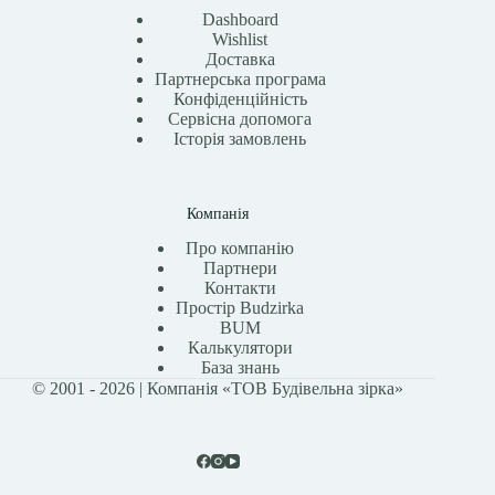
Dashboard
Wishlist
Доставка
Партнерська програма
Конфіденційність
Сервісна допомога
Історія замовлень
Компанія
Про компанію
Партнери
Контакти
Простір Budzirka
BUM
Калькулятори
База знань
© 2001 - 2026 | Компанія «ТОВ Будівельна зірка»