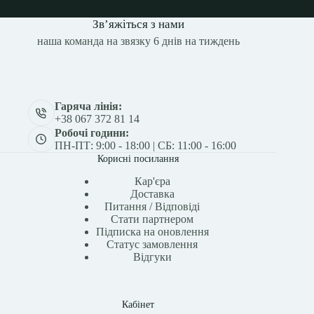
Зв’яжіться з нами
наша команда на звязку 6 днів на тиждень
Гаряча лінія:
+38 067 372 81 14
Робочі години:
ПН-ПТ: 9:00 - 18:00 | СБ: 11:00 - 16:00
Корисні посилання
Кар'єра
Доставка
Питання / Відповіді
Стати партнером
Підписка на оновлення
Статус замовлення
Відгуки
Кабінет