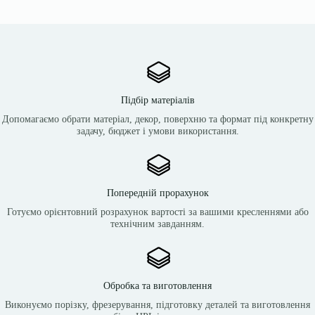
Підбір матеріалів
Допомагаємо обрати матеріал, декор, поверхню та формат під конкретну
задачу, бюджет і умови використання.
Попередній прорахунок
Готуємо орієнтовний розрахунок вартості за вашими кресленнями або
технічним завданням.
Обробка та виготовлення
Виконуємо порізку, фрезерування, підготовку деталей та виготовлення