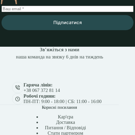
Підписатися
Зв’яжіться з нами
наша команда на звязку 6 днів на тиждень
Гаряча лінія:
+38 067 372 81 14
Робочі години:
ПН-ПТ: 9:00 - 18:00 | СБ: 11:00 - 16:00
Корисні посилання
Кар'єра
Доставка
Питання / Відповіді
Стати партнером