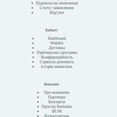
Підписка на оновлення
Статус замовлення
Відгуки
Кабінет
Dashboard
Wishlist
Доставка
Партнерська програма
Конфіденційність
Сервісна допомога
Історія замовлень
Компанія
Про компанію
Партнери
Контакти
Простір Budzirka
BUM
Калькулятори