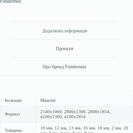
Fundermax
Додаткова інформація
Проєкти
Про бренд Fundermax
Колекція
Material
2140х1060, 2800х1300, 2800х1854,
Формат
4100х1300, 4100х1854
10 мм, 12 мм, 13 мм, 16 мм, 18 мм, 2 мм, 20
Товщина