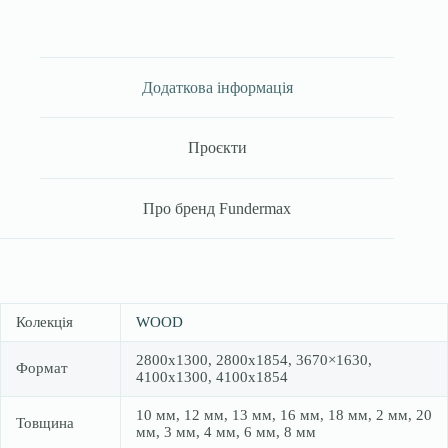
Додаткова інформація
Проєкти
Про бренд Fundermax
Колекція
WOOD
2800х1300, 2800х1854, 3670×1630,
Формат
4100х1300, 4100х1854
10 мм, 12 мм, 13 мм, 16 мм, 18 мм, 2 мм, 20
Товщина
мм, 3 мм, 4 мм, 6 мм, 8 мм