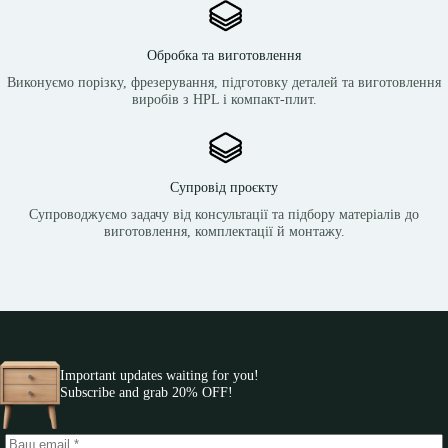
Обробка та виготовлення
Виконуємо порізку, фрезерування, підготовку деталей та виготовлення
виробів з HPL і компакт-плит.
Супровід проєкту
Супроводжуємо задачу від консультації та підбору матеріалів до
виготовлення, комплектації й монтажу.
Important updates waiting for you!
Subscribe and grab 20% OFF!