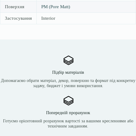
Поверхня
PM (Pore Matt)
Застосування
Interior
Підбір матеріалів
Допомагаємо обрати матеріал, декор, поверхню та формат під конкретну
задачу, бюджет і умови використання.
Попередній прорахунок
Готуємо орієнтовний розрахунок вартості за вашими кресленнями або
технічним завданням.