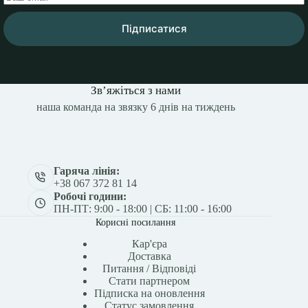
Підписатися
Зв’яжіться з нами
наша команда на звязку 6 днів на тиждень
Гаряча лінія:
+38 067 372 81 14
Робочі години:
ПН-ПТ: 9:00 - 18:00 | СБ: 11:00 - 16:00
Корисні посилання
Кар'єра
Доставка
Питання / Відповіді
Стати партнером
Підписка на оновлення
Статус замовлення