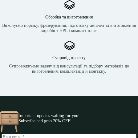
Обробка та виготовлення
Виконуємо порізку, фрезерування, підготовку деталей та виготовлення
виробів з HPL і компакт-плит.
Супровід проєкту
Супроводжуємо задачу від консультації та підбору матеріалів до
виготовлення, комплектації й монтажу.
Important updates waiting for you!
Subscribe and grab 20% OFF!