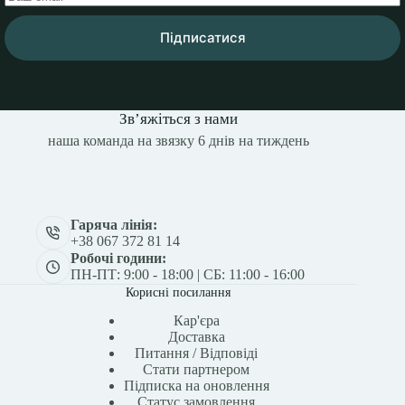
Підписатися
Зв’яжіться з нами
наша команда на звязку 6 днів на тиждень
Гаряча лінія:
+38 067 372 81 14
Робочі години:
ПН-ПТ: 9:00 - 18:00 | СБ: 11:00 - 16:00
Корисні посилання
Кар'єра
Доставка
Питання / Відповіді
Стати партнером
Підписка на оновлення
Статус замовлення