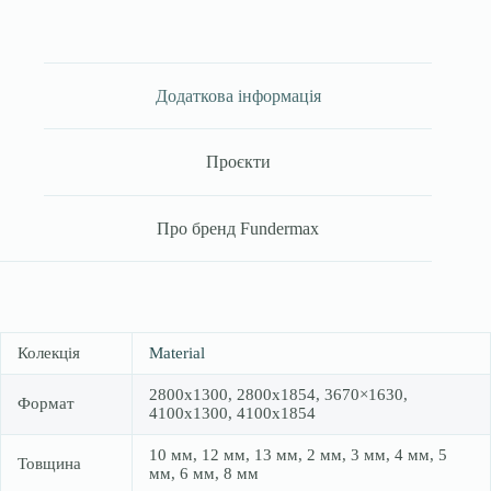
Додаткова інформація
Проєкти
Про бренд Fundermax
Колекція
Material
2800х1300, 2800х1854, 3670×1630,
Формат
4100х1300, 4100х1854
10 мм, 12 мм, 13 мм, 2 мм, 3 мм, 4 мм, 5
Товщина
мм, 6 мм, 8 мм