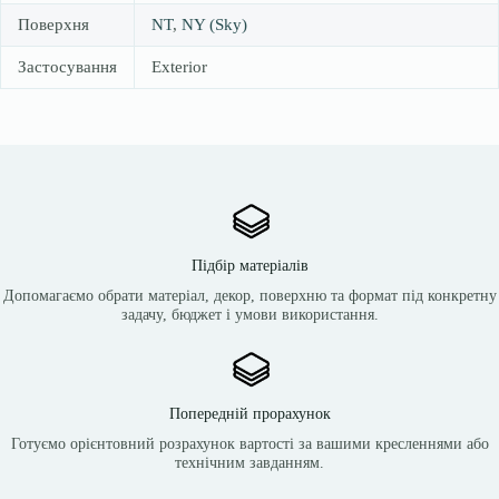
Поверхня
NT
,
NY (Sky)
Застосування
Exterior
Підбір матеріалів
Допомагаємо обрати матеріал, декор, поверхню та формат під конкретну
задачу, бюджет і умови використання.
Попередній прорахунок
Готуємо орієнтовний розрахунок вартості за вашими кресленнями або
технічним завданням.