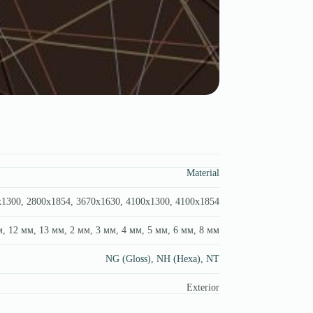
Material
1300, 2800х1854, 3670x1630, 4100х1300, 4100х1854
, 12 мм, 13 мм, 2 мм, 3 мм, 4 мм, 5 мм, 6 мм, 8 мм
NG (Gloss)
,
NH (Hexa)
,
NT
Exterior