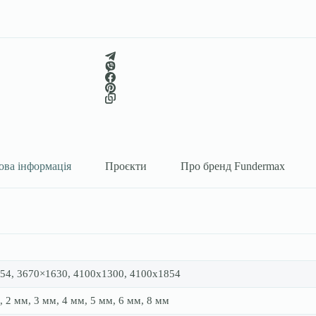
ова інформація
Проєкти
Про бренд Fundermax
54, 3670×1630, 4100х1300, 4100х1854
, 2 мм, 3 мм, 4 мм, 5 мм, 6 мм, 8 мм