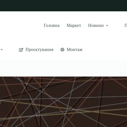
Головна
Маркет
Новини
П
Проєктування
Монтаж