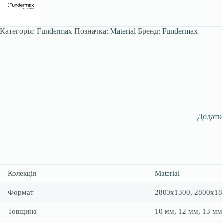
Категорія:
Fundermax
Позначка:
Material
Бренд:
Fundermax
Додатк
Колекція
Material
Формат
2800х1300, 2800х18
Товщина
10 мм, 12 мм, 13 мм