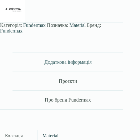
Категорія:
Fundermax
Позначка:
Material
Бренд:
Fundermax
Додаткова інформація
Проєкти
Про бренд Fundermax
Колекція
Material