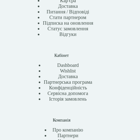
Кар'єра
Доставка
Питання / Відповіді
Стати партнером
Підписка на оновлення
Статус замовлення
Відгуки
Кабінет
Dashboard
Wishlist
Доставка
Партнерська програма
Конфіденційність
Сервісна допомога
Історія замовлень
Компанія
Про компанію
Партнери