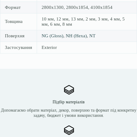
Формат
2800х1300, 2800х1854, 4100х1854
10 мм, 12 мм, 13 мм, 2 мм, 3 мм, 4 мм, 5
Товщина
мм, 6 мм, 8 мм
Поверхня
NG (Gloss)
,
NH (Hexa)
,
NT
Застосування
Exterior
Підбір матеріалів
Допомагаємо обрати матеріал, декор, поверхню та формат під конкретну
задачу, бюджет і умови використання.