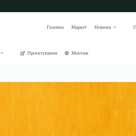
Головна
Маркет
Новини
П
Проєктування
Монтаж