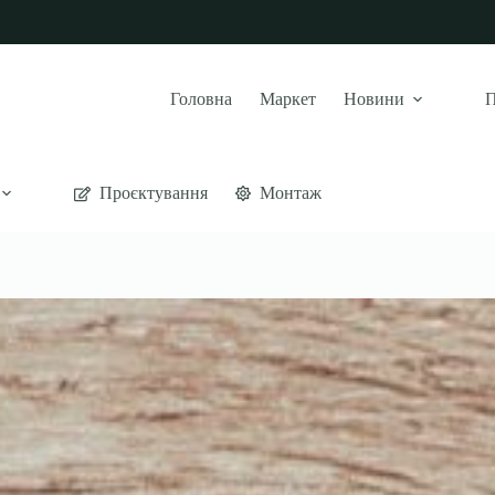
Головна
Маркет
Новини
П
Проєктування
Монтаж