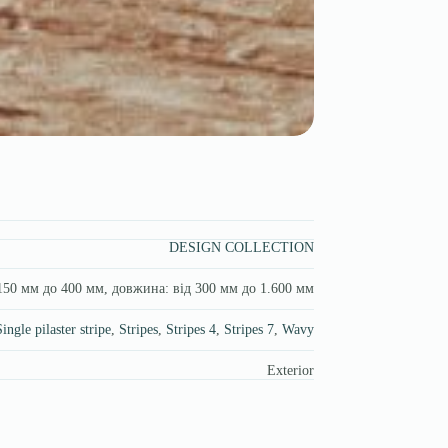
DESIGN COLLECTION
150 мм до 400 мм, довжина: від 300 мм до 1.600 мм
ingle pilaster stripe
,
Stripes
,
Stripes 4
,
Stripes 7
,
Wavy
Exterior