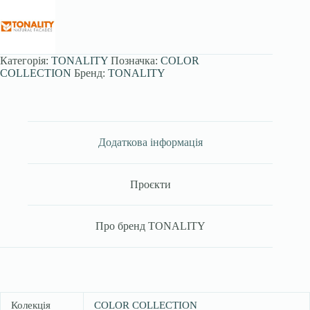
Категорія:
TONALITY
Позначка:
COLOR
COLLECTION
Бренд:
TONALITY
Додаткова інформація
Проєкти
Про бренд TONALITY
Колекція
COLOR COLLECTION