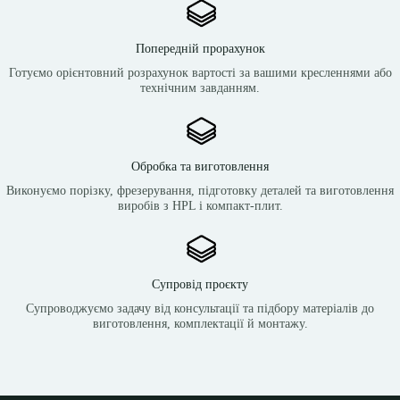
Попередній прорахунок
Готуємо орієнтовний розрахунок вартості за вашими кресленнями або
технічним завданням.
Обробка та виготовлення
Виконуємо порізку, фрезерування, підготовку деталей та виготовлення
виробів з HPL і компакт-плит.
Супровід проєкту
Супроводжуємо задачу від консультації та підбору матеріалів до
виготовлення, комплектації й монтажу.