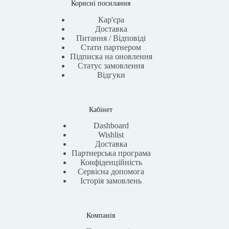
Корисні посилання
Кар'єра
Доставка
Питання / Відповіді
Стати партнером
Підписка на оновлення
Статус замовлення
Відгуки
Кабінет
Dashboard
Wishlist
Доставка
Партнерська програма
Конфіденційність
Сервісна допомога
Історія замовлень
Компанія