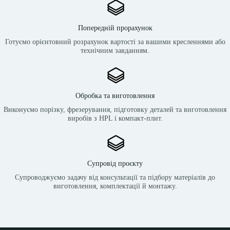
Попередній прорахунок
Готуємо орієнтовний розрахунок вартості за вашими кресленнями або
технічним завданням.
Обробка та виготовлення
Виконуємо порізку, фрезерування, підготовку деталей та виготовлення
виробів з HPL і компакт-плит.
Супровід проєкту
Супроводжуємо задачу від консультації та підбору матеріалів до
виготовлення, комплектації й монтажу.