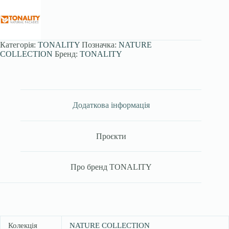
Категорія:
TONALITY
Позначка:
NATURE
COLLECTION
Бренд:
TONALITY
Додаткова інформація
Проєкти
Про бренд TONALITY
Колекція
NATURE COLLECTION