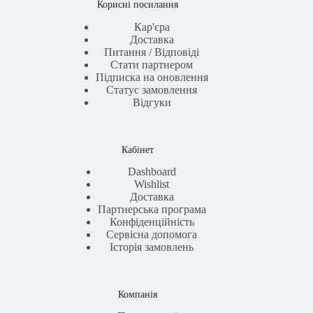
Корисні посилання
Кар'єра
Доставка
Питання / Відповіді
Стати партнером
Підписка на оновлення
Статус замовлення
Відгуки
Кабінет
Dashboard
Wishlist
Доставка
Партнерська програма
Конфіденційність
Сервісна допомога
Історія замовлень
Компанія