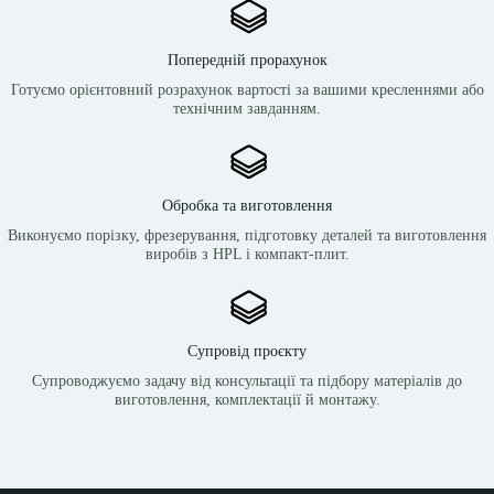
Попередній прорахунок
Готуємо орієнтовний розрахунок вартості за вашими кресленнями або
технічним завданням.
Обробка та виготовлення
Виконуємо порізку, фрезерування, підготовку деталей та виготовлення
виробів з HPL і компакт-плит.
Супровід проєкту
Супроводжуємо задачу від консультації та підбору матеріалів до
виготовлення, комплектації й монтажу.