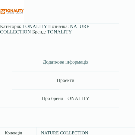
Категорія:
TONALITY
Позначка:
NATURE
COLLECTION
Бренд:
TONALITY
Додаткова інформація
Проєкти
Про бренд TONALITY
Колекція
NATURE COLLECTION