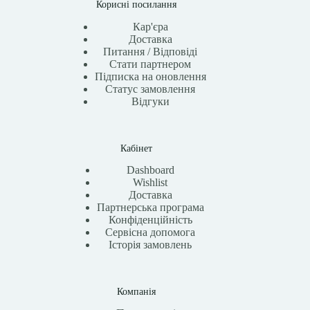
Корисні посилання
Кар'єра
Доставка
Питання / Відповіді
Стати партнером
Підписка на оновлення
Статус замовлення
Відгуки
Кабінет
Dashboard
Wishlist
Доставка
Партнерська програма
Конфіденційність
Сервісна допомога
Історія замовлень
Компанія