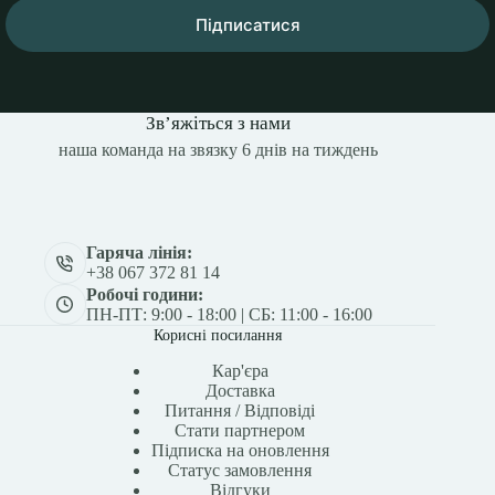
Підписатися
Зв’яжіться з нами
наша команда на звязку 6 днів на тиждень
Гаряча лінія:
+38 067 372 81 14
Робочі години:
ПН-ПТ: 9:00 - 18:00 | СБ: 11:00 - 16:00
Корисні посилання
Кар'єра
Доставка
Питання / Відповіді
Стати партнером
Підписка на оновлення
Статус замовлення
Відгуки