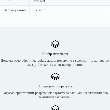
500 мм
Застосування
Exterior
Підбір матеріалів
Допомагаємо обрати матеріал, декор, поверхню та формат під конкретну
задачу, бюджет і умови використання.
Попередній прорахунок
Готуємо орієнтовний розрахунок вартості за вашими кресленнями або
технічним завданням.