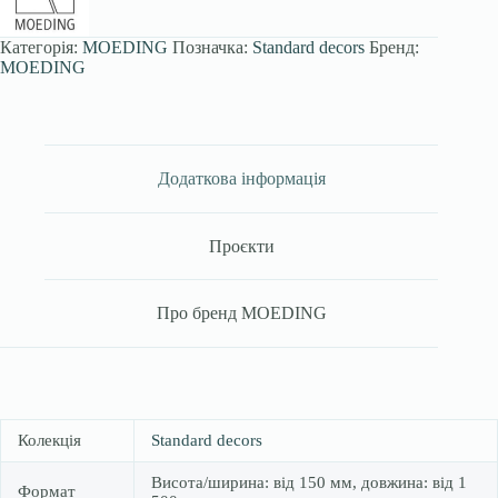
Категорія:
MOEDING
Позначка:
Standard decors
Бренд:
MOEDING
Додаткова інформація
Проєкти
Про бренд MOEDING
Колекція
Standard decors
Висота/ширина: від 150 мм, довжина: від 1
Формат