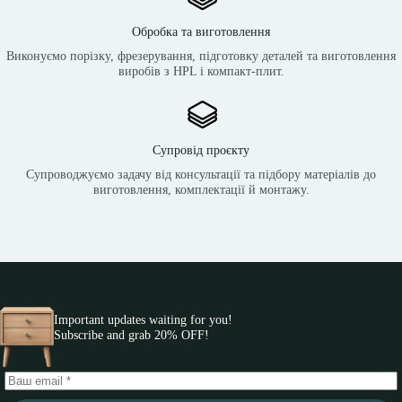
Обробка та виготовлення
Виконуємо порізку, фрезерування, підготовку деталей та виготовлення
виробів з HPL і компакт-плит.
Супровід проєкту
Супроводжуємо задачу від консультації та підбору матеріалів до
виготовлення, комплектації й монтажу.
Important updates waiting for you!
Subscribe and grab 20% OFF!