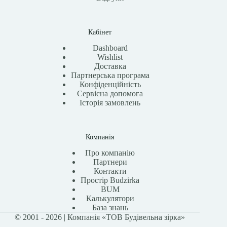
Кабінет
Dashboard
Wishlist
Доставка
Партнерська програма
Конфіденційність
Сервісна допомога
Історія замовлень
Компанія
Про компанію
Партнери
Контакти
Простір Budzirka
BUM
Калькулятори
База знань
© 2001 - 2026 | Компанія «ТОВ Будівельна зірка»