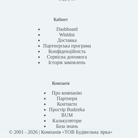
Кабінет
Dashboard
Wishlist
Доставка
Партнерська програма
Конфіденційність
Сервісна допомога
Історія замовлень
Компанія
Про компанію
Партнери
Контакти
Простір Budzirka
BUM
Калькулятори
База знань
© 2001 - 2026 | Компанія «ТОВ Будівельна зірка»