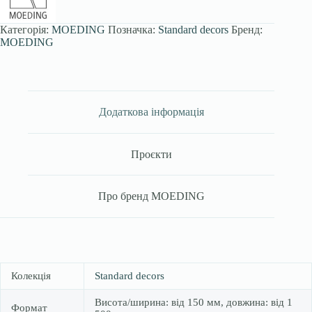
Категорія:
MOEDING
Позначка:
Standard decors
Бренд:
MOEDING
Додаткова інформація
Проєкти
Про бренд MOEDING
Колекція
Standard decors
Висота/ширина: від 150 мм, довжина: від 1
Формат