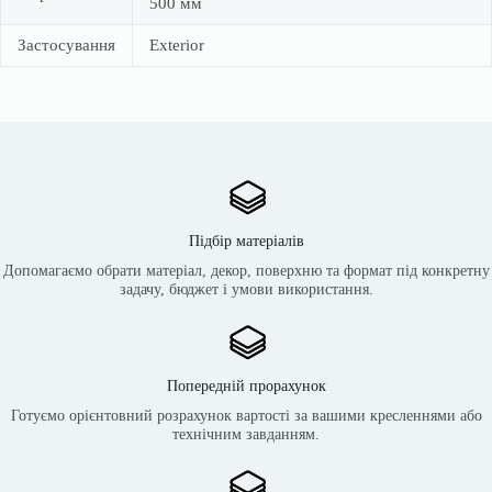
500 мм
Застосування
Exterior
Підбір матеріалів
Допомагаємо обрати матеріал, декор, поверхню та формат під конкретну
задачу, бюджет і умови використання.
Попередній прорахунок
Готуємо орієнтовний розрахунок вартості за вашими кресленнями або
технічним завданням.