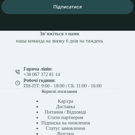
Підписатися
Зв’яжіться з нами
наша команда на звязку 6 днів на тиждень
Гаряча лінія:
+38 067 372 81 14
Робочі години:
ПН-ПТ: 9:00 - 18:00 | СБ: 11:00 - 16:00
Корисні посилання
Кар'єра
Доставка
Питання / Відповіді
Стати партнером
Підписка на оновлення
Статус замовлення
Відгуки