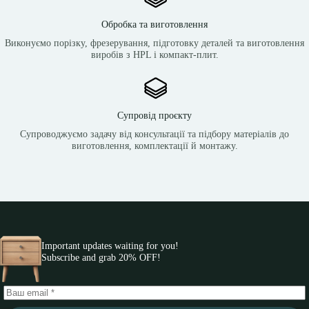
Обробка та виготовлення
Виконуємо порізку, фрезерування, підготовку деталей та виготовлення
виробів з HPL і компакт-плит.
Супровід проєкту
Супроводжуємо задачу від консультації та підбору матеріалів до
виготовлення, комплектації й монтажу.
Important updates waiting for you!
Subscribe and grab 20% OFF!