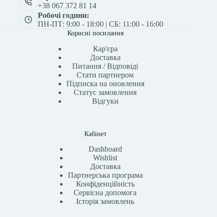
+38 067 372 81 14
Робочі години:
ПН-ПТ: 9:00 - 18:00 | СБ: 11:00 - 16:00
Корисні посилання
Кар'єра
Доставка
Питання / Відповіді
Стати партнером
Підписка на оновлення
Статус замовлення
Відгуки
Кабінет
Dashboard
Wishlist
Доставка
Партнерська програма
Конфіденційність
Сервісна допомога
Історія замовлень