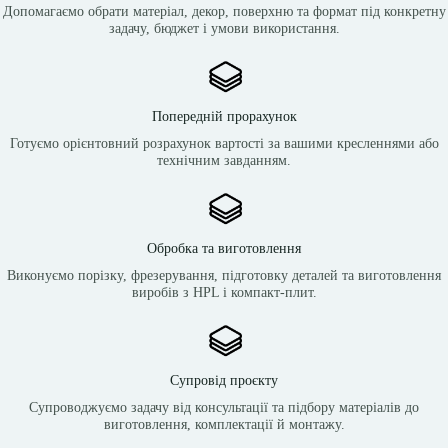
Допомагаємо обрати матеріал, декор, поверхню та формат під конкретну
задачу, бюджет і умови використання.
Попередній прорахунок
Готуємо орієнтовний розрахунок вартості за вашими кресленнями або
технічним завданням.
Обробка та виготовлення
Виконуємо порізку, фрезерування, підготовку деталей та виготовлення
виробів з HPL і компакт-плит.
Супровід проєкту
Супроводжуємо задачу від консультації та підбору матеріалів до
виготовлення, комплектації й монтажу.