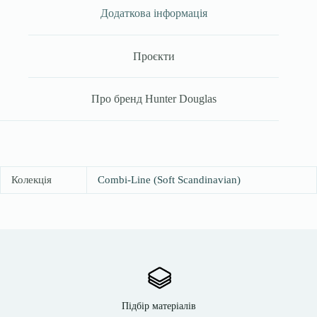
Додаткова інформація
Проєкти
Про бренд Hunter Douglas
Колекція
Combi-Line (Soft Scandinavian)
Підбір матеріалів