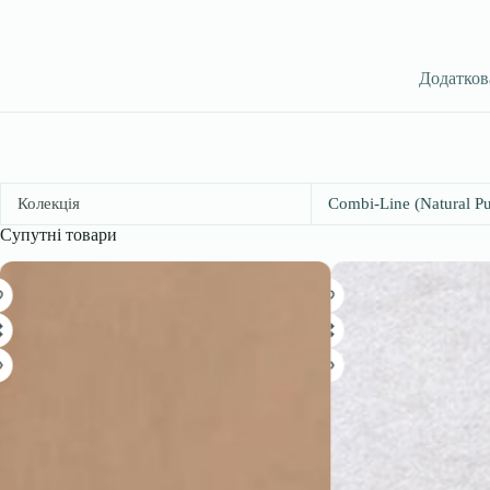
Додатков
Колекція
Combi-Line (Natural Pu
Супутні товари