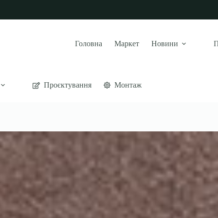
Головна
Маркет
Новини
П
Проєктування
Монтаж