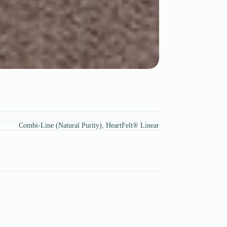
Combi-Line (Natural Purity)
,
HeartFelt® Linear