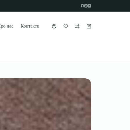
ро нас
Контакти
Кошик