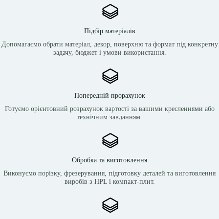
Підбір матеріалів
Допомагаємо обрати матеріал, декор, поверхню та формат під конкретну
задачу, бюджет і умови використання.
Попередній прорахунок
Готуємо орієнтовний розрахунок вартості за вашими кресленнями або
технічним завданням.
Обробка та виготовлення
Виконуємо порізку, фрезерування, підготовку деталей та виготовлення
виробів з HPL і компакт-плит.