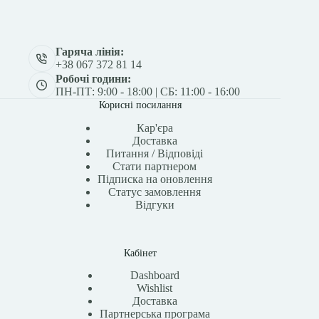
Гаряча лінія:
+38 067 372 81 14
Робочі години:
ПН-ПТ: 9:00 - 18:00 | СБ: 11:00 - 16:00
Корисні посилання
Кар'єра
Доставка
Питання / Відповіді
Стати партнером
Підписка на оновлення
Статус замовлення
Відгуки
Кабінет
Dashboard
Wishlist
Доставка
Партнерська програма