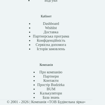
Відгуки
Кабінет
Dashboard
Wishlist
Доставка
Партнерська програма
Конфіденційність
Сервісна допомога
Історія замовлень
Компанія
Про компанію
Партнери
Контакти
Простір Budzirka
BUM
Калькулятори
База знань
© 2001 - 2026 | Компанія «ТОВ Будівельна зірка»