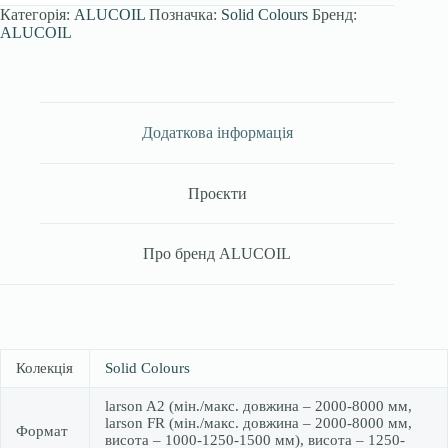
Категорія:
ALUCOIL
Позначка:
Solid Colours
Бренд:
ALUCOIL
Додаткова інформація
Проєкти
Про бренд ALUCOIL
Колекція
Solid Colours
larson A2 (мін./макс. довжина – 2000-8000 мм,
larson FR (мін./макс. довжина – 2000-8000 мм,
Формат
висота – 1000-1250-1500 мм), висота – 1250-