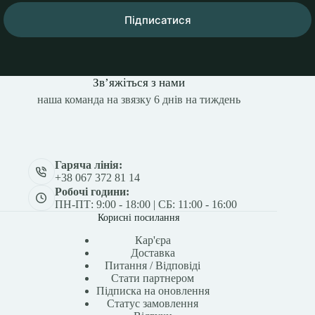
Підписатися
Зв’яжіться з нами
наша команда на звязку 6 днів на тиждень
Гаряча лінія:
+38 067 372 81 14
Робочі години:
ПН-ПТ: 9:00 - 18:00 | СБ: 11:00 - 16:00
Корисні посилання
Кар'єра
Доставка
Питання / Відповіді
Стати партнером
Підписка на оновлення
Статус замовлення