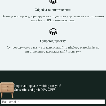
Обробка та виготовлення
Виконуємо порізку, фрезерування, підготовку деталей та виготовлення
виробів з HPL і компакт-плит.
Супровід проєкту
Супроводжуємо задачу від консультації та підбору матеріалів до
виготовлення, комплектації й монтажу.
Important updates waiting for you!
Subscribe and grab 20% OFF!