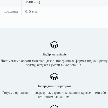
1500 мм)
Товщина
0, 5 мм
Підбір матеріалів
Допомагаємо обрати матеріал, декор, поверхню та формат під конкретну
задачу, бюджет і умови використання.
Попередній прорахунок
Готуємо орієнтовний розрахунок вартості за вашими кресленнями або
технічним завданням.