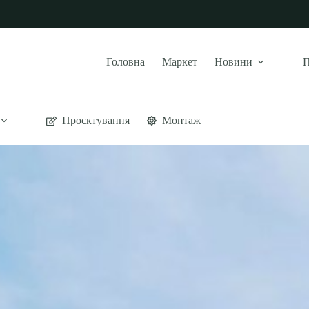
Головна
Маркет
Новини
П
Проєктування
Монтаж