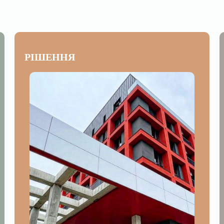
РІШЕННЯ