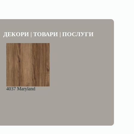
ДЕКОРИ | ТОВАРИ | ПОСЛУГИ
4037 Maryland