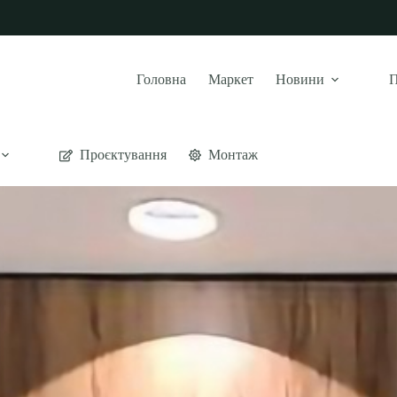
Головна
Маркет
Новини
П
Проєктування
Монтаж