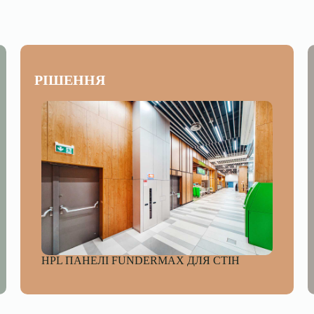
РІШЕННЯ
HPL ПАНЕЛІ FUNDERMAX ДЛЯ СТІН