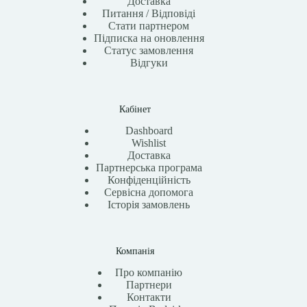
Доставка
Питання / Відповіді
Стати партнером
Підписка на оновлення
Статус замовлення
Відгуки
Кабінет
Dashboard
Wishlist
Доставка
Партнерська програма
Конфіденційність
Сервісна допомога
Історія замовлень
Компанія
Про компанію
Партнери
Контакти