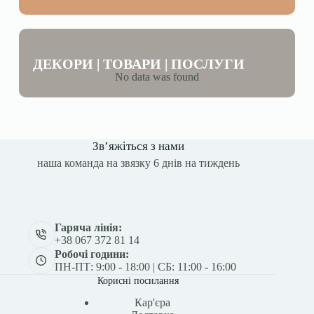
ДЕКОРИ | ТОВАРИ | ПОСЛУГИ
No data was found
Зв’яжіться з нами
наша команда на звязку 6 днів на тиждень
Гаряча лінія:
+38 067 372 81 14
Робочі години:
ПН-ПТ: 9:00 - 18:00 | СБ: 11:00 - 16:00
Корисні посилання
Кар'єра