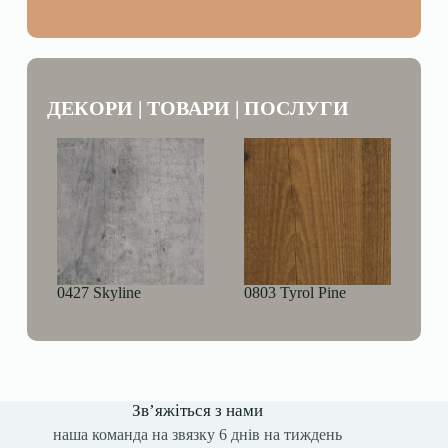
ДЕКОРИ | ТОВАРИ | ПОСЛУГИ
0427 Skyline
0803 Tyrol Pine
Зв’яжіться з нами
наша команда на звязку 6 днів на тиждень