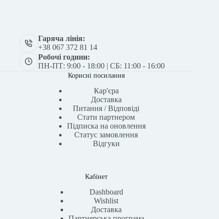
Гаряча лінія:
+38 067 372 81 14
Робочі години:
ПН-ПТ: 9:00 - 18:00 | СБ: 11:00 - 16:00
Корисні посилання
Кар'єра
Доставка
Питання / Відповіді
Стати партнером
Підписка на оновлення
Статус замовлення
Відгуки
Кабінет
Dashboard
Wishlist
Доставка
Партнерська програма