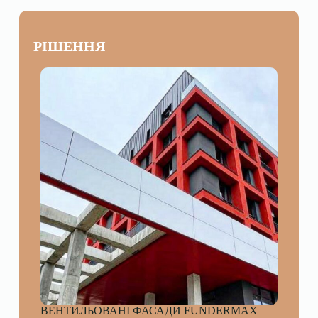
РІШЕННЯ
ВЕНТИЛЬОВАНІ ФАСАДИ FUNDERMAX