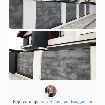
Керівник проєкту:
Сінкевич Владислав