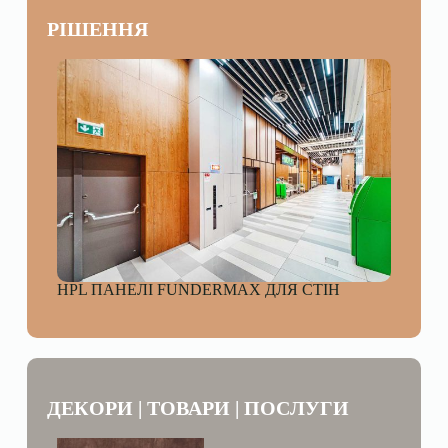
РІШЕННЯ
HPL ПАНЕЛІ FUNDERMAX ДЛЯ СТІН
ДЕКОРИ | ТОВАРИ | ПОСЛУГИ