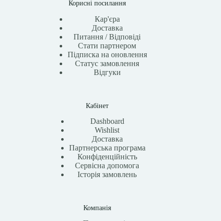
Корисні посилання
Кар'єра
Доставка
Питання / Відповіді
Стати партнером
Підписка на оновлення
Статус замовлення
Відгуки
Кабінет
Dashboard
Wishlist
Доставка
Партнерська програма
Конфіденційність
Сервісна допомога
Історія замовлень
Компанія