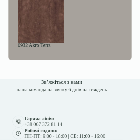
0932 Akro Terra
Зв’яжіться з нами
наша команда на звязку 6 днів на тиждень
Гаряча лінія:
+38 067 372 81 14
Робочі години:
ПН-ПТ: 9:00 - 18:00 | СБ: 11:00 - 16:00