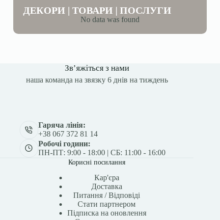
ДЕКОРИ | ТОВАРИ | ПОСЛУГИ
No data was found
Зв’яжіться з нами
наша команда на звязку 6 днів на тиждень
Гаряча лінія:
+38 067 372 81 14
Робочі години:
ПН-ПТ: 9:00 - 18:00 | СБ: 11:00 - 16:00
Корисні посилання
Кар'єра
Доставка
Питання / Відповіді
Стати партнером
Підписка на оновлення