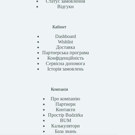
Статус замовлення
Відгуки
Кабінет
Dashboard
Wishlist
Доставка
Партнерська програма
Конфіденційність
Сервісна допомога
Історія замовлень
Компанія
Про компанію
Партнери
Контакти
Простір Budzirka
BUM
Калькулятори
База знань