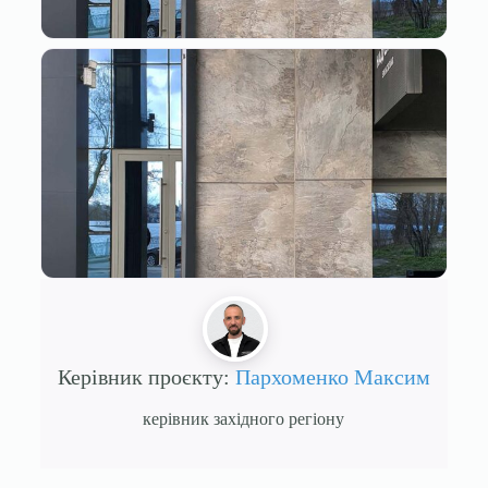
Керівник проєкту:
Пархоменко Максим
керівник західного регіону