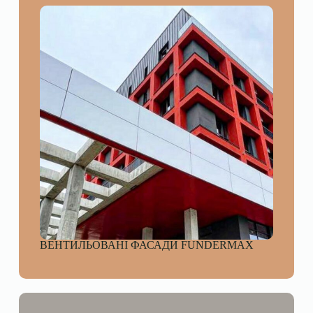
ВЕНТИЛЬОВАНІ ФАСАДИ FUNDERMAX