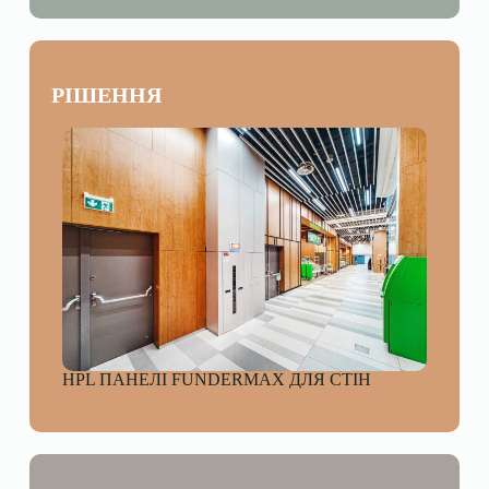
РІШЕННЯ
HPL ПАНЕЛІ FUNDERMAX ДЛЯ СТІН