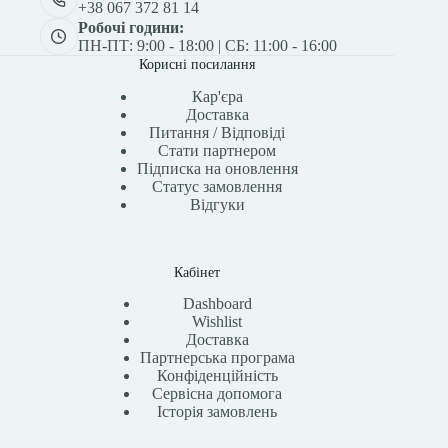
+38 067 372 81 14
Робочі години:
ПН-ПТ: 9:00 - 18:00 | СБ: 11:00 - 16:00
Корисні посилання
Кар'єра
Доставка
Питання / Відповіді
Стати партнером
Підписка на оновлення
Статус замовлення
Відгуки
Кабінет
Dashboard
Wishlist
Доставка
Партнерська програма
Конфіденційність
Сервісна допомога
Історія замовлень