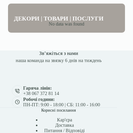
ДЕКОРИ | ТОВАРИ | ПОСЛУГИ
No data was found
Зв’яжіться з нами
наша команда на звязку 6 днів на тиждень
Гаряча лінія:
+38 067 372 81 14
Робочі години:
ПН-ПТ: 9:00 - 18:00 | СБ: 11:00 - 16:00
Корисні посилання
Кар'єра
Доставка
Питання / Відповіді