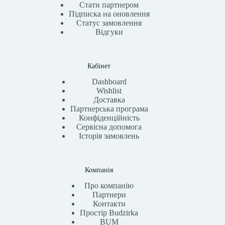
Стати партнером
Підписка на оновлення
Статус замовлення
Відгуки
Кабінет
Dashboard
Wishlist
Доставка
Партнерська програма
Конфіденційність
Сервісна допомога
Історія замовлень
Компанія
Про компанію
Партнери
Контакти
Простір Budzirka
BUM