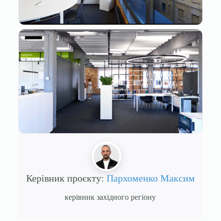
Керівник проєкту:
Пархоменко Максим
керівник західного регіону