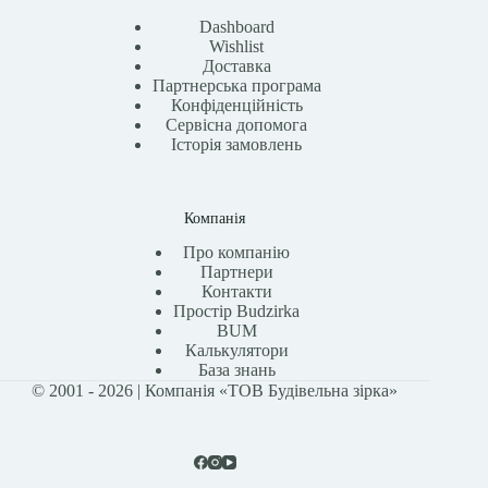
Dashboard
Wishlist
Доставка
Партнерська програма
Конфіденційність
Сервісна допомога
Історія замовлень
Компанія
Про компанію
Партнери
Контакти
Простір Budzirka
BUM
Калькулятори
База знань
© 2001 - 2026 | Компанія «ТОВ Будівельна зірка»