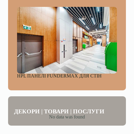
HPL ПАНЕЛІ FUNDERMAX ДЛЯ СТІН
ДЕКОРИ | ТОВАРИ | ПОСЛУГИ
No data was found