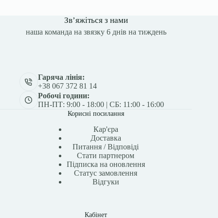
Зв’яжіться з нами
наша команда на звязку 6 днів на тиждень
Гаряча лінія:
+38 067 372 81 14
Робочі години:
ПН-ПТ: 9:00 - 18:00 | СБ: 11:00 - 16:00
Корисні посилання
Кар'єра
Доставка
Питання / Відповіді
Стати партнером
Підписка на оновлення
Статус замовлення
Відгуки
Кабінет