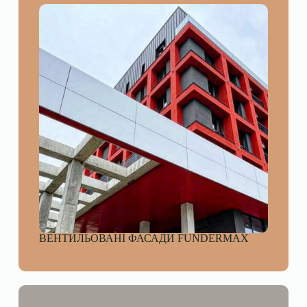
ВЕНТИЛЬОВАНІ ФАСАДИ FUNDERMAX