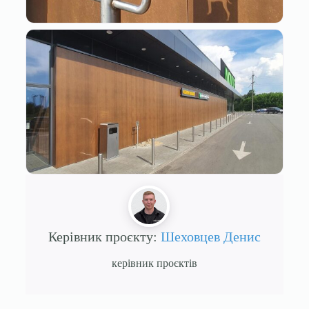
Керівник проєкту:
Шеховцев Денис
керівник проєктів