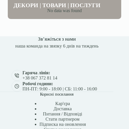
ДЕКОРИ | ТОВАРИ | ПОСЛУГИ
No data was found
Зв’яжіться з нами
наша команда на звязку 6 днів на тиждень
Гаряча лінія:
+38 067 372 81 14
Робочі години:
ПН-ПТ: 9:00 - 18:00 | СБ: 11:00 - 16:00
Корисні посилання
Кар'єра
Доставка
Питання / Відповіді
Стати партнером
Підписка на оновлення