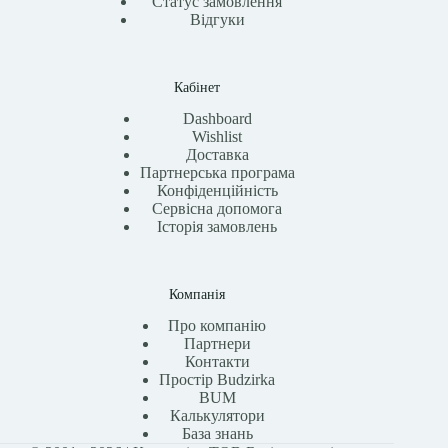
Статус замовлення
Відгуки
Кабінет
Dashboard
Wishlist
Доставка
Партнерська програма
Конфіденційність
Сервісна допомога
Історія замовлень
Компанія
Про компанію
Партнери
Контакти
Простір Budzirka
BUM
Калькулятори
База знань