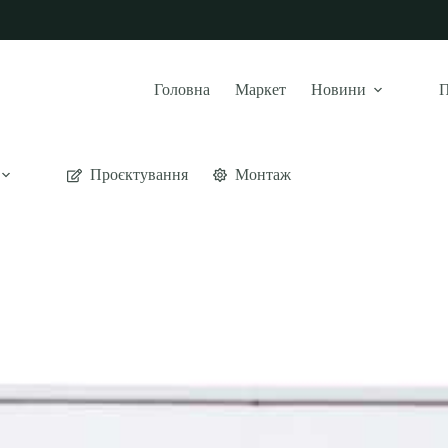
Головна
Маркет
Новини
П
Проєктування
Монтаж