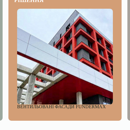
РІШЕННЯ
ВЕНТИЛЬОВАНІ ФАСАДИ FUNDERMAX