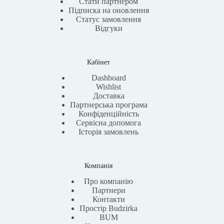
Стати партнером
Підписка на оновлення
Статус замовлення
Відгуки
Кабінет
Dashboard
Wishlist
Доставка
Партнерська програма
Конфіденційність
Сервісна допомога
Історія замовлень
Компанія
Про компанію
Партнери
Контакти
Простір Budzirka
BUM