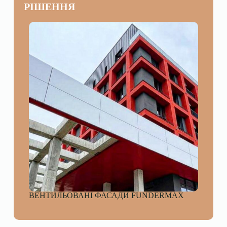
РІШЕННЯ
ВЕНТИЛЬОВАНІ ФАСАДИ FUNDERMAX