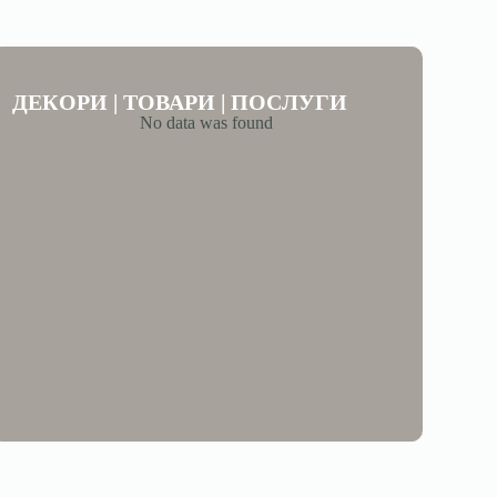
ДЕКОРИ | ТОВАРИ | ПОСЛУГИ
No data was found