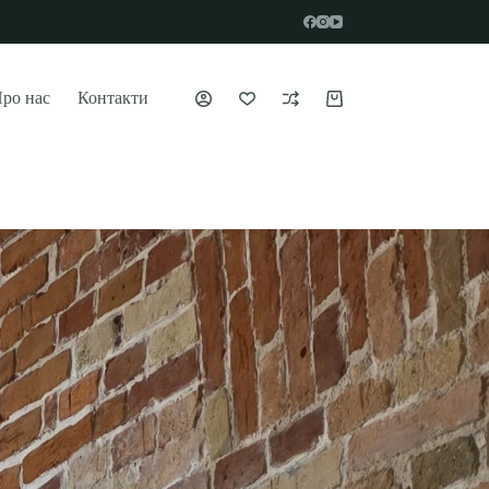
ро нас
Контакти