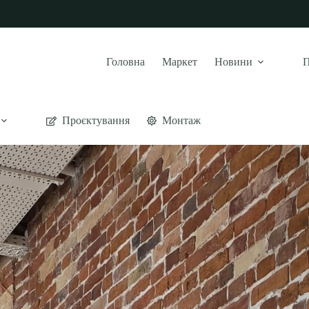
Головна
Маркет
Новини
П
Проєктування
Монтаж