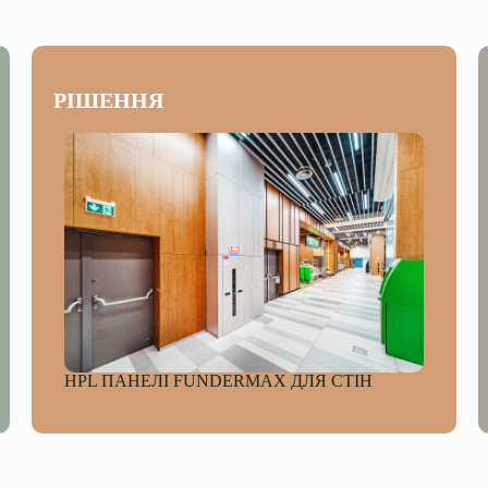
РІШЕННЯ
HPL ПАНЕЛІ FUNDERMAX ДЛЯ СТІН