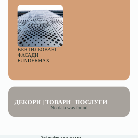
ВЕНТИЛЬОВАНІ
ФАСАДИ
FUNDERMAX
ДЕКОРИ | ТОВАРИ | ПОСЛУГИ
No data was found