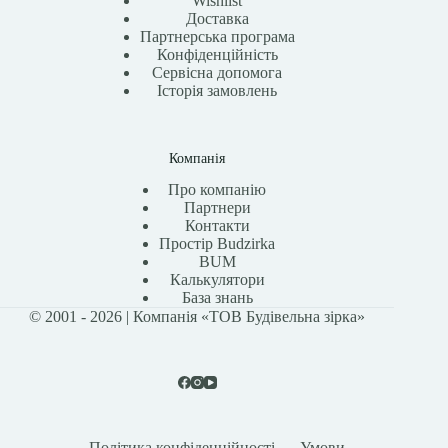
Wishlist
Доставка
Партнерська програма
Конфіденційність
Сервісна допомога
Історія замовлень
Компанія
Про компанію
Партнери
Контакти
Простір Budzirka
BUM
Калькулятори
База знань
© 2001 - 2026 | Компанія «ТОВ Будівельна зірка»
Політика конфіденційності
Умови