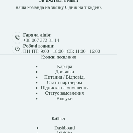
Зв’яжіться з нами
наша команда на звязку 6 днів на тиждень
Гаряча лінія:
+38 067 372 81 14
Робочі години:
ПН-ПТ: 9:00 - 18:00 | СБ: 11:00 - 16:00
Корисні посилання
Кар'єра
Доставка
Питання / Відповіді
Стати партнером
Підписка на оновлення
Статус замовлення
Відгуки
Кабінет
Dashboard