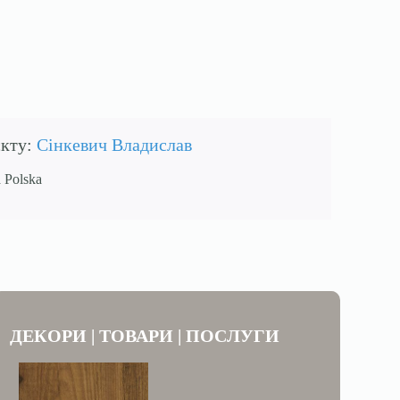
єкту:
Сінкевич Владислав
 Polska
ДЕКОРИ | ТОВАРИ | ПОСЛУГИ