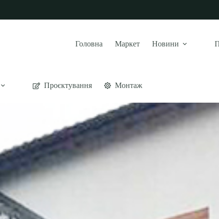
Головна
Маркет
Новини
П
Проєктування
Монтаж